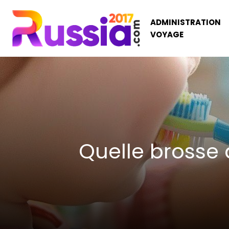
ADMINISTRATION
VOYAGE
Quelle brosse 