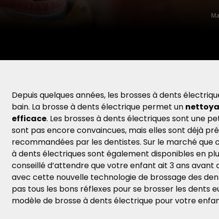
Ma
Depuis quelques années
, les brosses à dents électriqu
bain. La brosse à dents électrique permet un
nettoya
efficace
. Les brosses à dents électriques sont une pe
sont pas encore convaincues, mais elles sont déjà p
recommandées par les dentistes.
Sur le marché que c
à dents électriques sont également disponibles en plu
conseillé d’attendre que votre enfant ait 3 ans avant 
avec cette nouvelle technologie de brossage des dents
pas tous les bons réflexes pour se brosser les dents 
modèle de brosse à dents électrique pour votre enfant