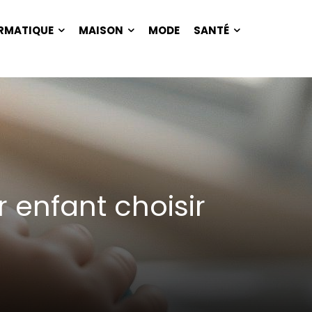
RMATIQUE
MAISON
MODE
SANTÉ
 enfant choisir