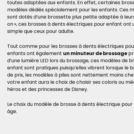
toutes adaptées aux enfants. En effet, certaines bros
modèles dédiés spécialement pour les enfants. Ces m
sont dotés d’une brossette plus petite adaptée à leur
on »
, ces brosses à dents électriques pour enfant on
simple que ceux pour adulte.
Tout comme pour les brosses à dents électriques pour 
enfants ont également
un minuteur de brossage
pr
d’une lumière LED lors du brossage, ces modèles de br
enfant sont pratiques puisqu’elles vibrent lorsque le 
de prix, les modèles à piles sont nettement moins che
votre enfant aura le choix de choisir ses coloris ou mêm
héros et des princesses de Disney.
Le choix du modèle de brosse à dents électrique pour 
âge.