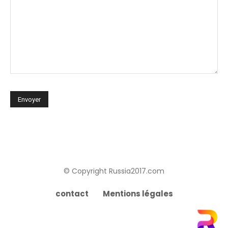
© Copyright Russia2017.com
contact
Mentions légales