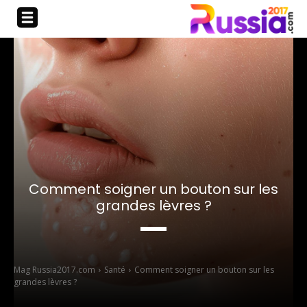
Comment soigner un bouton sur les
grandes lèvres ?
Mag Russia2017.com
Santé
Comment soigner un bouton sur les
grandes lèvres ?