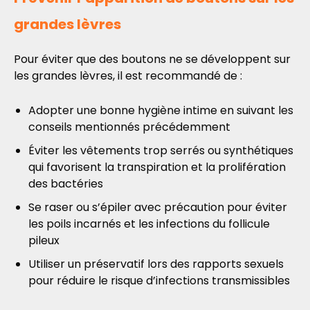
grandes lèvres
Pour éviter que des boutons ne se développent sur
les grandes lèvres, il est recommandé de :
Adopter une bonne hygiène intime en suivant les
conseils mentionnés précédemment
Éviter les vêtements trop serrés ou synthétiques
qui favorisent la transpiration et la prolifération
des bactéries
Se raser ou s’épiler avec précaution pour éviter
les poils incarnés et les infections du follicule
pileux
Utiliser un préservatif lors des rapports sexuels
pour réduire le risque d’infections transmissibles