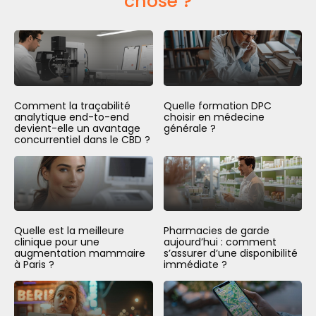
chose ?
Comment la traçabilité
Quelle formation DPC
analytique end-to-end
choisir en médecine
devient-elle un avantage
générale ?
concurrentiel dans le CBD ?
Quelle est la meilleure
Pharmacies de garde
clinique pour une
aujourd’hui : comment
augmentation mammaire
s’assurer d’une disponibilité
à Paris ?
immédiate ?