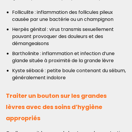
Folliculite : inflammation des follicules pileux
causée par une bactérie ou un champignon
Herpès génital : virus transmis sexuellement
pouvant provoquer des douleurs et des
démangeaisons
Bartholinite : inflammation et infection d’une
glande située à proximité de la grande lèvre
Kyste sébacé : petite boule contenant du sébum,
généralement indolore
Traiter un bouton sur les grandes
lèvres avec des soins d’hygiène
appropriés