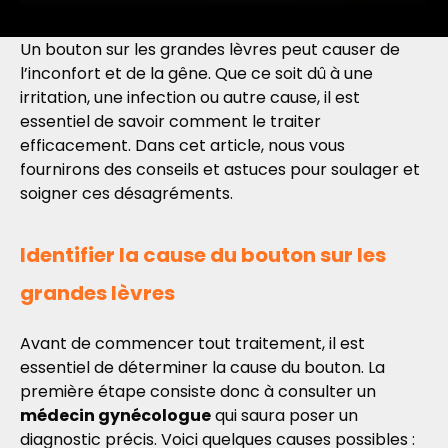
Un bouton sur les grandes lèvres peut causer de
l’inconfort et de la gêne. Que ce soit dû à une
irritation, une infection ou autre cause, il est
essentiel de savoir comment le traiter
efficacement. Dans cet article, nous vous
fournirons des conseils et astuces pour soulager et
soigner ces désagréments.
Identifier la cause du bouton sur les
grandes lèvres
Avant de commencer tout traitement, il est
essentiel de déterminer la cause du bouton. La
première étape consiste donc à consulter un
médecin gynécologue
qui saura poser un
diagnostic précis. Voici quelques causes possibles :