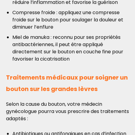
réduire l’inflammation et favorise la guérison
Compresse froide : appliquez une compresse
froide sur le bouton pour soulager la douleur et
diminuer l’enflure
Miel de manuka : reconnu pour ses propriétés
antibactériennes, il peut être appliqué
directement sur le bouton en couche fine pour
favoriser la cicatrisation
Traitements médicaux pour soigner un
bouton sur les grandes lèvres
Selon la cause du bouton, votre médecin
gynécologue pourra vous prescrire des traitements
adaptés :
Antibiotiques ou antifongiques en cas d’infection