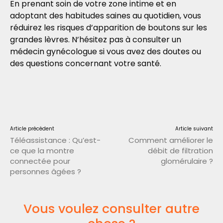
En prenant soin de votre zone intime et en
adoptant des habitudes saines au quotidien, vous
réduirez les risques d’apparition de boutons sur les
grandes lèvres. N’hésitez pas à consulter un
médecin gynécologue si vous avez des doutes ou
des questions concernant votre santé.
Article précédent
Article suivant
Téléassistance : Qu’est-
Comment améliorer le
ce que la montre
débit de filtration
connectée pour
glomérulaire ?
personnes âgées ?
Vous voulez consulter autre