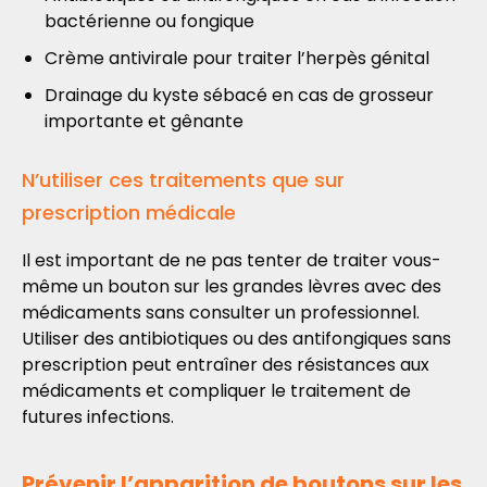
bactérienne ou fongique
Crème antivirale pour traiter l’herpès génital
Drainage du kyste sébacé en cas de grosseur
importante et gênante
N’utiliser ces traitements que sur
prescription médicale
Il est important de ne pas tenter de traiter vous-
même un bouton sur les grandes lèvres avec des
médicaments sans consulter un professionnel.
Utiliser des antibiotiques ou des antifongiques sans
prescription peut entraîner des résistances aux
médicaments et compliquer le traitement de
futures infections.
Prévenir l’apparition de boutons sur les