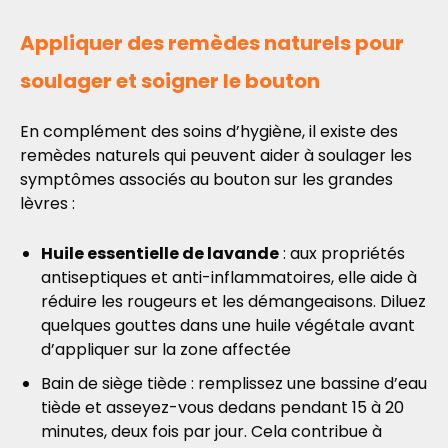
Appliquer des remèdes naturels pour
soulager et soigner le bouton
En complément des soins d’hygiène, il existe des
remèdes naturels qui peuvent aider à soulager les
symptômes associés au bouton sur les grandes
lèvres :
Huile essentielle de lavande
: aux propriétés
antiseptiques et anti-inflammatoires, elle aide à
réduire les rougeurs et les démangeaisons. Diluez
quelques gouttes dans une huile végétale avant
d’appliquer sur la zone affectée
Bain de siège tiède : remplissez une bassine d’eau
tiède et asseyez-vous dedans pendant 15 à 20
minutes, deux fois par jour. Cela contribue à