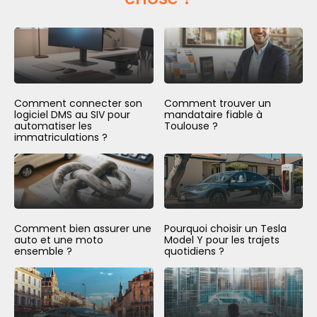
Comment connecter son
Comment trouver un
logiciel DMS au SIV pour
mandataire fiable à
automatiser les
Toulouse ?
immatriculations ?
Comment bien assurer une
Pourquoi choisir un Tesla
auto et une moto
Model Y pour les trajets
ensemble ?
quotidiens ?