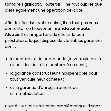
tarifaire significatif. Toutefois, il ne faut oublier que
c’est également une opération délicate.
Afin de sécuriser votre achat, il ne faut pas vous
contenter de trouver un
mandataire auto
Alsace
. Il est important de choisir le bon
prestataire, lequel dispose de véritables garanties,
dont :
la conformité de commande (le véhicule mis à
disposition doit être conformé au devis) ;
la garantie constructeur (indispensable pour
tout véhicule neuf acheté) ;
et la garantie d’enregistrement ou
d’immatriculation.
Pour éviter toute situation problématique, dirigez-