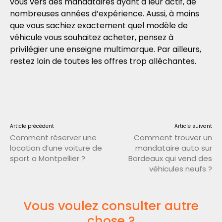
vous vers des mandataires ayant à leur actif, de
nombreuses années d’expérience. Aussi, à moins
que vous sachiez exactement quel modèle de
véhicule vous souhaitez acheter, pensez à
privilégier une enseigne multimarque. Par ailleurs,
restez loin de toutes les offres trop alléchantes.
Article précédent
Article suivant
Comment réserver une
Comment trouver un
location d’une voiture de
mandataire auto sur
sport a Montpellier ?
Bordeaux qui vend des
véhicules neufs ?
Vous voulez consulter autre
chose ?