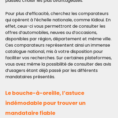
puissiez choisir les plus avantageuses.
Pour plus d’efficacité, cherchez les comparateurs
qui opèrent à l’échelle nationale, comme Kidioui. En
effet, ceux-ci vous permettront de consulter les
offres d’automobiles, neuves ou d’occasions,
disponibles par région, département et même ville.
Ces comparateurs représentent ainsi un immense
catalogue national, mis à votre disposition pour
faciliter vos recherches. Sur certaines plateformes,
vous avez même la possibilité de consulter des avis
d’usagers étant déjà passé par les différents
mandataires présentés.
Le bouche-à-oreille, l’astuce
indémodable pour trouver un
mandataire fiable