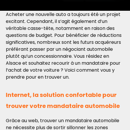
Acheter une nouvelle auto a toujours été un projet
excitant. Cependant, il s’agit également d’un
véritable casse-tête, notamment en raison des
questions de budget. Pour bénéficier de réductions
significatives, nombreux sont les futurs acquéreurs
préférant passer par un négociant automobile
plutôt qu’un concessionnaire. Vous résidez en
Alsace et souhaitez recourir à un mandataire pour
l’achat de votre voiture ? Voici comment vous y
prendre pour en trouver un.
Internet, la solution confortable pour
trouver votre mandataire automobile
Grâce au web, trouver un mandataire automobile
ne nécessite plus de sortir sillonner les zones