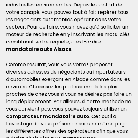
industrielles environnantes. Depuis le confort de
votre canapé, vous pouvez tout à fait repérer tous
les négociants automobiles opérant dans votre
secteur. Pour ce faire, vous n’avez qu’à solliciter un
moteur de recherche en y inscrivant les mots-clés
constituant votre requête, c’est-à-dire
mandataire auto Alsace
.
Comme résultat, vous vous verrez proposer
diverses adresses de négociants ou importateurs
d’automobiles exerçant en Alsace comme dans les
environs. Choisissez les professionnels les plus
proches de chez vous si vous ne désirez pas faire un
long déplacement. Par ailleurs, si cette méthode ne
vous convient pas, vous pouvez toujours utiliser un
comparateur mandataire auto
. Cet outil a
l’avantage de vous présenter sur une même page
les différentes offres des opérateurs afin que vous