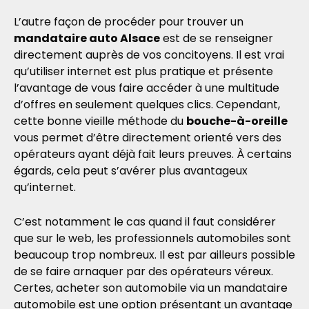
L’autre façon de procéder pour trouver un
mandataire auto Alsace
est de se renseigner
directement auprès de vos concitoyens. Il est vrai
qu’utiliser internet est plus pratique et présente
l’avantage de vous faire accéder à une multitude
d’offres en seulement quelques clics. Cependant,
cette bonne vieille méthode du
bouche-à-oreille
vous permet d’être directement orienté vers des
opérateurs ayant déjà fait leurs preuves. À certains
égards, cela peut s’avérer plus avantageux
qu’internet.
C’est notamment le cas quand il faut considérer
que sur le web, les professionnels automobiles sont
beaucoup trop nombreux. Il est par ailleurs possible
de se faire arnaquer par des opérateurs véreux.
Certes, acheter son automobile via un mandataire
automobile est une option présentant un avantage