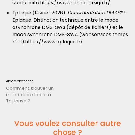
conformité.https://www.chambersign.fr/
Eplaque (février 2026).
Documentation DMS SIV.
Eplaque. Distinction technique entre le mode
asynchrone DMS-SWS (dépôt de fichiers) et le
mode synchrone DMS-SWA (webservices temps
réel).https://www.eplaque.fr/
Article précédent
Comment trouver un
mandataire fiable à
Toulouse ?
Vous voulez consulter autre
chose ?