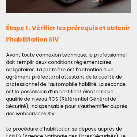
Étape 1 : Vérifier les prérequis et obtenir
l’habilitation SIV
Avant toute connexion technique, le professionnel
doit remplir deux conditions réglementaires
obligatoires. La première est l’obtention d’un
agrément préfectoral attestant de la qualité de
professionnel de l’automobile habilité. La seconde
est la possession d’un certificat électronique
qualifié de niveau RGS (Référentiel Général de
Sécurité), indispensable pour s’authentifier auprès
des webservices SIV.
La procédure d’habilitation se dépose auprès de
l’ANTS (Agence Nationale des Titres Sécurisés). Le