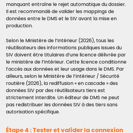
manquant entraîne le rejet automatique du dossier.
Il est recommandé de valider les mappings de
données entre le DMS et le SIV avant la mise en
production.
Selon le Ministère de l’Intérieur (2026), tous les
réutilisateurs des informations publiques issues du
SIV doivent être titulaires d’une licence délivrée par
le ministère de l’Intérieur. Cette licence conditionne
l’accès aux données et leur usage dans le DMS. Par
ailleurs, selon le Ministère de l’Intérieur / Sécurité
routière (2026), la rediffusion « en cascade » des
données SIV par des réutilisateurs tiers est
strictement interdite. Un éditeur de DMS ne peut
pas redistribuer les données SIV à des tiers sans
autorisation spécifique.
Étape 4 : Tester et valider la connexion