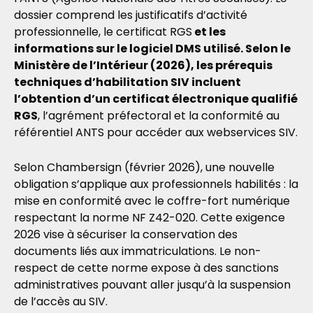
dossier comprend les justificatifs d’activité
professionnelle, le certificat RGS
et les
informations sur le logiciel DMS utilisé. Selon le
Ministère de l’Intérieur (2026), les prérequis
techniques d’habilitation SIV incluent
l’obtention d’un certificat électronique qualifié
RGS
, l’agrément préfectoral et la conformité au
référentiel ANTS pour accéder aux webservices SIV.
Selon Chambersign (février 2026), une nouvelle
obligation s’applique aux professionnels habilités : la
mise en conformité avec le coffre-fort numérique
respectant la norme NF Z42-020. Cette exigence
2026 vise à sécuriser la conservation des
documents liés aux immatriculations. Le non-
respect de cette norme expose à des sanctions
administratives pouvant aller jusqu’à la suspension
de l’accès au SIV.