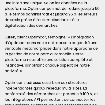
une interface unique. Selon les données de la
plateforme, Optimcar permet de réduire jusqu’à 50
% le temps administratif et jusqu’à 95 % les erreurs
de saisie grâce à l’automatisation et à la
digitalisation des démarches.
Julien, client Optimcar, témoigne : « L’intégration
d’Optimcar dans notre entreprise a engendré une
véritable métamorphose dans notre approche de
la gestion de notre parc automobile. Cette
plateforme nous offre une solution complète et
instinctive, simplifiant chaque aspect de notre
activité. »
Optimcar s’adresse aussi bien aux structures
indépendantes qu’aux réseaux multi-sites. La
conformité des démarches est garantie à 100 %, et
les intégrations API permettent de connecter les