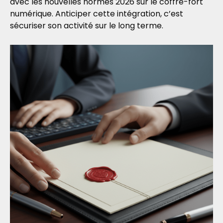
avec les nouvelles normes 2026 sur le coffre-fort
numérique. Anticiper cette intégration, c’est
sécuriser son activité sur le long terme.