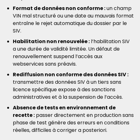
Format de données non conforme :
un champ
VIN mal structuré ou une date au mauvais format
entraîne le rejet automatique du dossier par le
SIV.
Habilitation non renouvelée :
l’habilitation SIV
a une durée de validité limitée. Un défaut de
renouvellement suspend l’accès aux
webservices sans préavis.
Rediffusion non conforme des données SIV :
transmettre des données SIV à un tiers sans
licence spécifique expose à des sanctions
administratives et à la suspension de l’accès.
Absence de tests en environnement de
recette :
passer directement en production sans
phase de test génère des erreurs en conditions
réelles, difficiles à corriger a posteriori.