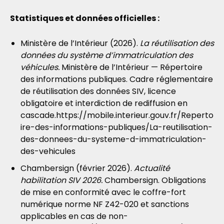
Statistiques et données officielles :
Ministère de l’Intérieur (2026).
La réutilisation des
données du système d’immatriculation des
véhicules.
Ministère de l’Intérieur — Répertoire
des informations publiques. Cadre réglementaire
de réutilisation des données SIV, licence
obligatoire et interdiction de rediffusion en
cascade.https://mobile.interieur.gouv.fr/Reperto
ire-des-informations-publiques/La-reutilisation-
des-donnees-du-systeme-d-immatriculation-
des-vehicules
Chambersign (février 2026).
Actualité
habilitation SIV 2026.
Chambersign. Obligations
de mise en conformité avec le coffre-fort
numérique norme NF Z42-020 et sanctions
applicables en cas de non-