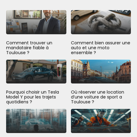
Comment trouver un
Comment bien assurer une
mandataire fiable à
auto et une moto
Toulouse ?
ensemble ?
Pourquoi choisir un Tesla
Où réserver une location
Model Y pour les trajets
d’une voiture de sport a
quotidiens ?
Toulouse ?