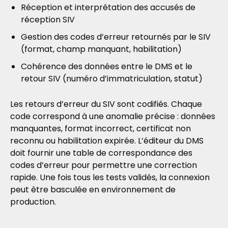
Réception et interprétation des accusés de
réception SIV
Gestion des codes d’erreur retournés par le SIV
(format, champ manquant, habilitation)
Cohérence des données entre le DMS et le
retour SIV (numéro d’immatriculation, statut)
Les retours d’erreur du SIV sont codifiés. Chaque
code correspond à une anomalie précise : données
manquantes, format incorrect, certificat non
reconnu ou habilitation expirée. L’éditeur du DMS
doit fournir une table de correspondance des
codes d’erreur pour permettre une correction
rapide. Une fois tous les tests validés, la connexion
peut être basculée en environnement de
production.