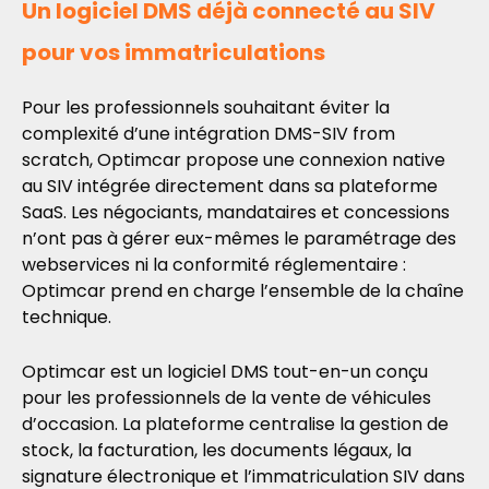
Un logiciel DMS déjà connecté au SIV
pour vos immatriculations
Pour les professionnels souhaitant éviter la
complexité d’une intégration DMS-SIV from
scratch, Optimcar propose une connexion native
au SIV intégrée directement dans sa plateforme
SaaS. Les négociants, mandataires et concessions
n’ont pas à gérer eux-mêmes le paramétrage des
webservices ni la conformité réglementaire :
Optimcar prend en charge l’ensemble de la chaîne
technique.
Optimcar est un logiciel DMS tout-en-un conçu
pour les professionnels de la vente de véhicules
d’occasion. La plateforme centralise la gestion de
stock, la facturation, les documents légaux, la
signature électronique et l’immatriculation SIV dans