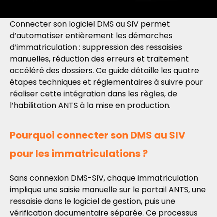
Connecter son logiciel DMS au SIV permet
d’automatiser entièrement les démarches
d’immatriculation : suppression des ressaisies
manuelles, réduction des erreurs et traitement
accéléré des dossiers. Ce guide détaille les quatre
étapes techniques et réglementaires à suivre pour
réaliser cette intégration dans les règles, de
l’habilitation ANTS à la mise en production.
Pourquoi connecter son DMS au SIV
pour les immatriculations ?
Sans connexion DMS-SIV, chaque immatriculation
implique une saisie manuelle sur le portail ANTS, une
ressaisie dans le logiciel de gestion, puis une
vérification documentaire séparée. Ce processus