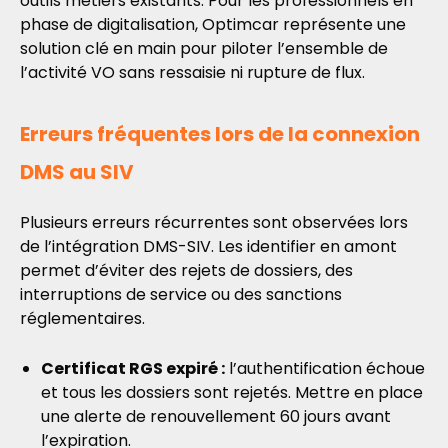
outils métiers existants. Pour les professionnels en
phase de digitalisation, Optimcar représente une
solution clé en main pour piloter l’ensemble de
l’activité VO sans ressaisie ni rupture de flux.
Erreurs fréquentes lors de la connexion
DMS au SIV
Plusieurs erreurs récurrentes sont observées lors
de l’intégration DMS-SIV. Les identifier en amont
permet d’éviter des rejets de dossiers, des
interruptions de service ou des sanctions
réglementaires.
Certificat RGS expiré :
l’authentification échoue
et tous les dossiers sont rejetés. Mettre en place
une alerte de renouvellement 60 jours avant
l’expiration.