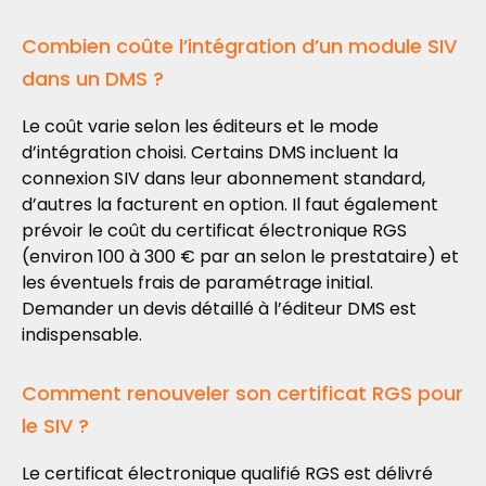
Combien coûte l’intégration d’un module SIV
dans un DMS ?
Le coût varie selon les éditeurs et le mode
d’intégration choisi. Certains DMS incluent la
connexion SIV dans leur abonnement standard,
d’autres la facturent en option. Il faut également
prévoir le coût du certificat électronique RGS
(environ 100 à 300 € par an selon le prestataire) et
les éventuels frais de paramétrage initial.
Demander un devis détaillé à l’éditeur DMS est
indispensable.
Comment renouveler son certificat RGS pour
le SIV ?
Le certificat électronique qualifié RGS est délivré