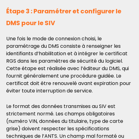
Étape 3 : Paramétrer et configurer le
DMS pour le SIV
Une fois le mode de connexion choisi, le
paramétrage du DMS consiste à renseigner les
identifiants d’habilitation et à intégrer le certificat
RGS dans les paramètres de sécurité du logiciel.
Cette étape est réalisée avec l’éditeur du DMS, qui
fournit généralement une procédure guidée. Le
certificat doit être renouvelé avant expiration pour
éviter toute interruption de service.
Le format des données transmises au SIV est
strictement normé. Les champs obligatoires
(numéro VIN, données du titulaire, type de carte
grise) doivent respecter les spécifications
techniques de l’ANTS. Un champ mal formaté ou