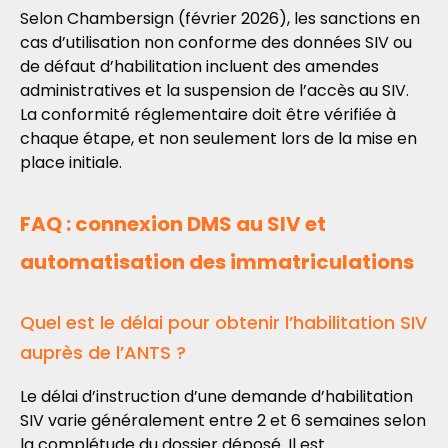
Selon Chambersign (février 2026), les sanctions en
cas d’utilisation non conforme des données SIV ou
de défaut d’habilitation incluent des amendes
administratives et la suspension de l’accès au SIV.
La conformité réglementaire doit être vérifiée à
chaque étape, et non seulement lors de la mise en
place initiale.
FAQ : connexion DMS au SIV et
automatisation des immatriculations
Quel est le délai pour obtenir l’habilitation SIV
auprès de l’ANTS ?
Le délai d’instruction d’une demande d’habilitation
SIV varie généralement entre 2 et 6 semaines selon
la complétude du dossier déposé. Il est