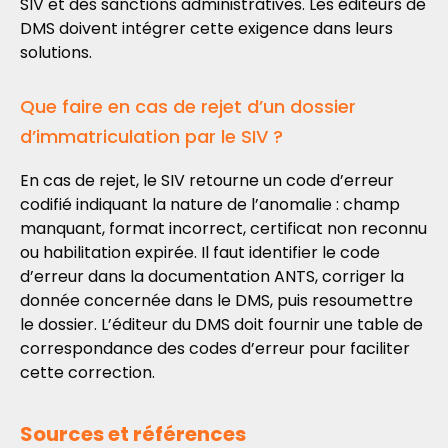
SIV et des sanctions administratives. Les éditeurs de
DMS doivent intégrer cette exigence dans leurs
solutions.
Que faire en cas de rejet d’un dossier
d’immatriculation par le SIV ?
En cas de rejet, le SIV retourne un code d’erreur
codifié indiquant la nature de l’anomalie : champ
manquant, format incorrect, certificat non reconnu
ou habilitation expirée. Il faut identifier le code
d’erreur dans la documentation ANTS, corriger la
donnée concernée dans le DMS, puis resoumettre
le dossier. L’éditeur du DMS doit fournir une table de
correspondance des codes d’erreur pour faciliter
cette correction.
Sources et références