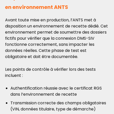
en environnement ANTS
Avant toute mise en production, l’ANTS met à
disposition un environnement de recette dédié. Cet
environnement permet de soumettre des dossiers
fictifs pour vérifier que la connexion DMS-SIV
fonctionne correctement, sans impacter les
données réelles. Cette phase de test est
obligatoire et doit être documentée.
Les points de contrôle à vérifier lors des tests
incluent :
Authentification réussie avec le certificat RGS
dans l’environnement de recette
Transmission correcte des champs obligatoires
(VIN, données titulaire, type de démarche)