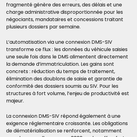
fragmenté génère des erreurs, des délais et une
charge administrative disproportionnée pour les
négociants, mandataires et concessions traitant
plusieurs dossiers par semaine.
L’automatisation via une connexion DMS-SIV
transforme ce flux : les données du véhicule saisies
une seule fois dans le DMS alimentent directement
la demande d’immatriculation. Les gains sont
concrets : réduction du temps de traitement,
élimination des doublons de saisie et garantie de
conformité des dossiers soumis au SIV. Pour les
structures à fort volume, l’enjeu de productivité est
majeur.
La connexion DMS-SIV répond également à une
exigence réglementaire croissante. Les obligations
de dématérialisation se renforcent, notamment