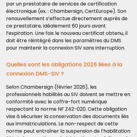
par un prestataire de services de certification
électronique (ex. : Chambersign, CertEurope). Son
renouvellement s’effectue directement auprès de
ce prestataire, idéalement 60 jours avant
l’expiration. Une fois le nouveau certificat obtenu, il
doit être réintégré dans les paramètres du DMS
pour maintenir la connexion SIV sans interruption.
Quelles sont les obligations 2026 liées à la
connexion DMS-SIV ?
Selon Chambersign (février 2026), les
professionnels habilités au SIV doivent se mettre en
conformité avec le coffre-fort numérique
respectant la norme NF Z42-020. Cette obligation
vise à sécuriser la conservation des documents liés
aux immatriculations. Le non-respect de cette
norme peut entraîner la suspension de l’habilitation