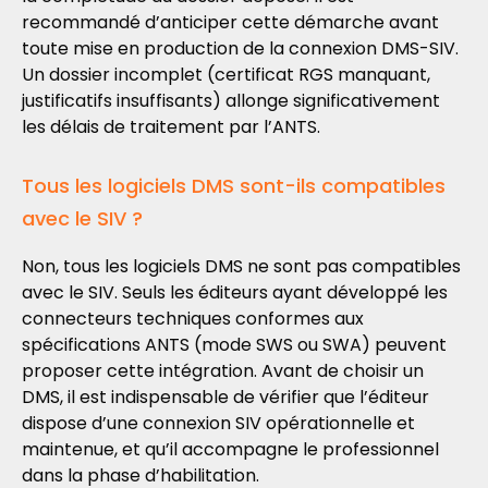
recommandé d’anticiper cette démarche avant
toute mise en production de la connexion DMS-SIV.
Un dossier incomplet (certificat RGS manquant,
justificatifs insuffisants) allonge significativement
les délais de traitement par l’ANTS.
Tous les logiciels DMS sont-ils compatibles
avec le SIV ?
Non, tous les logiciels DMS ne sont pas compatibles
avec le SIV. Seuls les éditeurs ayant développé les
connecteurs techniques conformes aux
spécifications ANTS (mode SWS ou SWA) peuvent
proposer cette intégration. Avant de choisir un
DMS, il est indispensable de vérifier que l’éditeur
dispose d’une connexion SIV opérationnelle et
maintenue, et qu’il accompagne le professionnel
dans la phase d’habilitation.