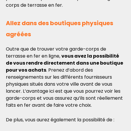
corps de terrasse en fer.
Allez dans des boutiques physiques
agréées
Outre que de trouver votre garde-corps de
terrasse en fer en ligne,
vous avez la possibilité
de vous rendre directement dans une boutique
pour vos achats
. Prenez d’abord des
renseignements sur les différents fournisseurs
physiques situés dans votre ville avant de vous
lancer. L’avantage ici est que vous pourrez voir les
garde-corps et vous assurez qu’ils sont réellement
faits en fer avant de faire votre choix.
De plus, vous aurez également la possibilité de :