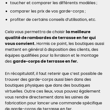
toucher et comparer les différents modèles ;
comparer les prix de vos garde-corps ;
profiter de certains conseils d’utilisation, etc.
Cela vous permettra de choisir
la meilleure
qualité de rambardes de terrasse en fer qui
vous convient.
Hormis ce point, les boutiques aussi
mettent en général à disposition des clients, des
équipes qualifiées pour la livraison et le montage
des
garde-corps de terrasse en fer.
En récapitulatif, il faut retenir que c’est possible de
trouver des garde-corps aussi bien dans des
boutiques physiques que dans des boutiques
virtuelles. Outre ces lieux, vous pouvez également
vous rendre directement dans les usines de
fabrication pour lancer une commande spécifique
de garde-corps de terrasse en fer.