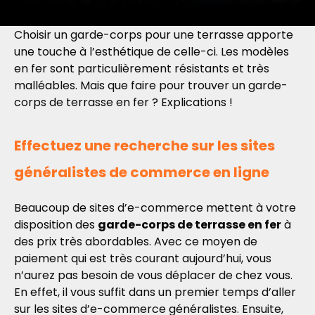
Choisir un garde-corps pour une terrasse apporte
une touche à l’esthétique de celle-ci. Les modèles
en fer sont particulièrement résistants et très
malléables. Mais que faire pour trouver un garde-
corps de terrasse en fer ? Explications !
Effectuez une recherche sur les sites
généralistes de commerce en ligne
Beaucoup de sites d’e-commerce mettent à votre
disposition des
garde-corps de terrasse en fer
à
des prix très abordables. Avec ce moyen de
paiement qui est très courant aujourd’hui, vous
n’aurez pas besoin de vous déplacer de chez vous.
En effet, il vous suffit dans un premier temps d’aller
sur les sites d’e-commerce généralistes. Ensuite,