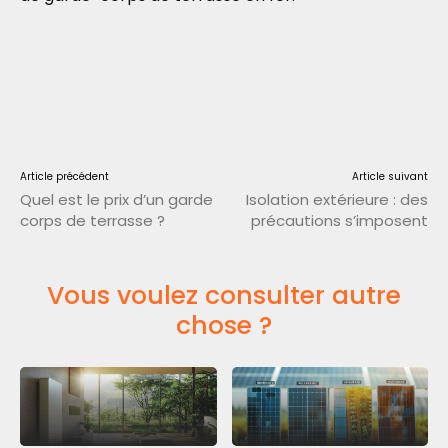
Article précédent
Article suivant
Quel est le prix d’un garde
Isolation extérieure : des
corps de terrasse ?
précautions s’imposent
Vous voulez consulter autre
chose ?