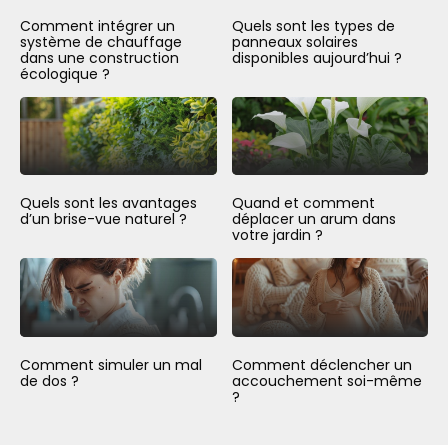
Comment intégrer un
Quels sont les types de
système de chauffage
panneaux solaires
dans une construction
disponibles aujourd’hui ?
écologique ?
Quels sont les avantages
Quand et comment
d’un brise-vue naturel ?
déplacer un arum dans
votre jardin ?
Comment simuler un mal
Comment déclencher un
de dos ?
accouchement soi-même
?