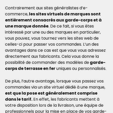
Contrairement aux sites généralistes d’e-
commerce,
les sites virtuels de marques sont
entièrement consacrés aux garde-corps et à
une marque donnée
. De ce fait, si vous êtes
intéressé par une ou des marques en particulier,
vous pouvez, vous tournez vers les sites web de
celles-ci pour passer vos commandes. L’un des
avantages dans ce cas est que vous vous adressez
directement aux fabricants. Cela vous donne la
possibilité de commander des modèles de
garde-
corps de terrasse en fer
uniques ou personnalisés.
De plus, l’autre avantage, lorsque vous passez vos
commandes via un site virtuel dédié à une marque,
est que la pose est généralement comprise
dans le tarif.
En effet, les fabricants mettent à
votre disposition lors de la livraison, une équipe de
professionnels pour la mise en place de vos garde-