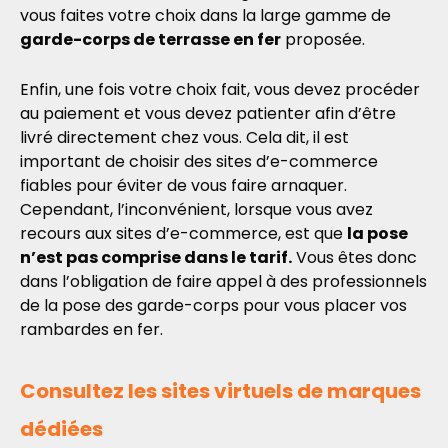
vous faites votre choix dans la large gamme de
garde-corps de terrasse en fer
proposée.
Enfin, une fois votre choix fait, vous devez procéder
au paiement et vous devez patienter afin d’être
livré directement chez vous. Cela dit, il est
important de choisir des sites d’e-commerce
fiables pour éviter de vous faire arnaquer.
Cependant, l’inconvénient, lorsque vous avez
recours aux sites d’e-commerce, est que
la pose
n’est pas comprise dans le tarif.
Vous êtes donc
dans l’obligation de faire appel à des professionnels
de la pose des garde-corps pour vous placer vos
rambardes en fer.
Consultez les sites virtuels de marques
dédiées