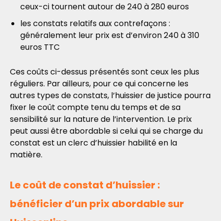
ceux-ci tournent autour de 240 à 280 euros
les constats relatifs aux contrefaçons :
généralement leur prix est d’environ 240 à 310
euros TTC
Ces coûts ci-dessus présentés sont ceux les plus
réguliers. Par ailleurs, pour ce qui concerne les
autres types de constats, l’huissier de justice pourra
fixer le coût compte tenu du temps et de sa
sensibilité sur la nature de l’intervention. Le prix
peut aussi être abordable si celui qui se charge du
constat est un clerc d’huissier habilité en la
matière.
Le coût de constat d’huissier :
bénéficier d’un prix abordable sur