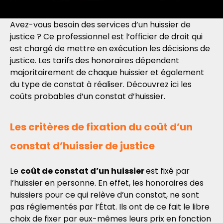
Avez-vous besoin des services d’un huissier de
justice ? Ce professionnel est l’officier de droit qui
est chargé de mettre en exécution les décisions de
justice. Les tarifs des honoraires dépendent
majoritairement de chaque huissier et également
du type de constat à réaliser. Découvrez ici les
coûts probables d’un constat d’huissier.
Les critères de fixation du coût d’un
constat d’huissier de justice
Le
coût de constat d’un huissier
est fixé par
l’huissier en personne. En effet, les honoraires des
huissiers pour ce qui relève d’un constat, ne sont
pas réglementés par l’État. Ils ont de ce fait le libre
choix de fixer par eux-mêmes leurs prix en fonction