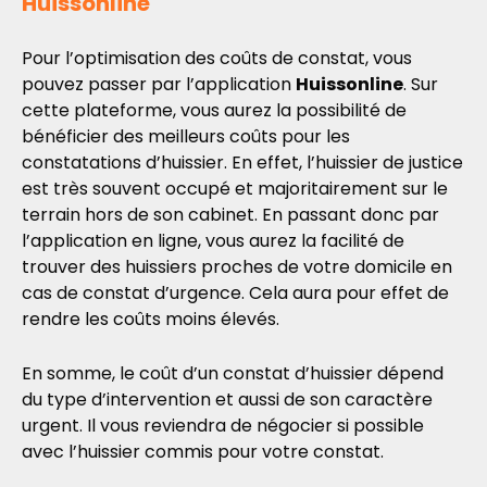
Huissonline
Pour l’optimisation des coûts de constat, vous
pouvez passer par l’application
Huissonline
. Sur
cette plateforme, vous aurez la possibilité de
bénéficier des meilleurs coûts pour les
constatations d’huissier. En effet, l’huissier de justice
est très souvent occupé et majoritairement sur le
terrain hors de son cabinet. En passant donc par
l’application en ligne, vous aurez la facilité de
trouver des huissiers proches de votre domicile en
cas de constat d’urgence. Cela aura pour effet de
rendre les coûts moins élevés.
En somme, le coût d’un constat d’huissier dépend
du type d’intervention et aussi de son caractère
urgent. Il vous reviendra de négocier si possible
avec l’huissier commis pour votre constat.