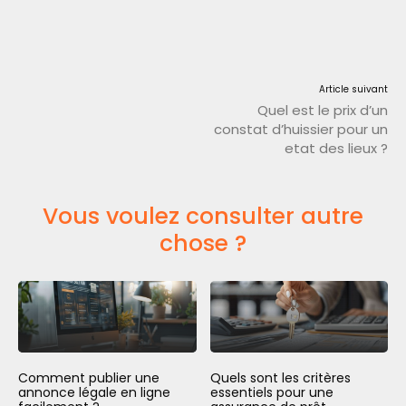
Article suivant
Quel est le prix d’un
constat d’huissier pour un
etat des lieux ?
Vous voulez consulter autre
chose ?
Comment publier une
Quels sont les critères
annonce légale en ligne
essentiels pour une