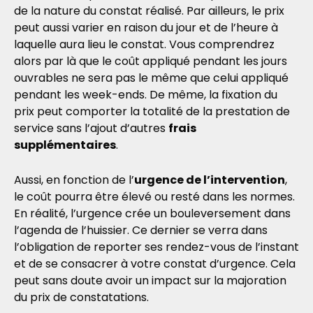
de la nature du constat réalisé. Par ailleurs, le prix
peut aussi varier en raison du jour et de l’heure à
laquelle aura lieu le constat. Vous comprendrez
alors par là que le coût appliqué pendant les jours
ouvrables ne sera pas le même que celui appliqué
pendant les week-ends. De même, la fixation du
prix peut comporter la totalité de la prestation de
service sans l’ajout d’autres
frais
supplémentaires
.
Aussi, en fonction de l’
urgence de l’intervention
,
le coût pourra être élevé ou resté dans les normes.
En réalité, l’urgence crée un bouleversement dans
l’agenda de l’huissier. Ce dernier se verra dans
l’obligation de reporter ses rendez-vous de l’instant
et de se consacrer à votre constat d’urgence. Cela
peut sans doute avoir un impact sur la majoration
du prix de constatations.