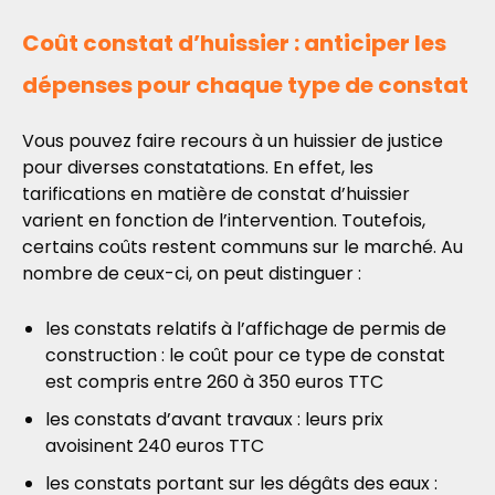
Coût constat d’huissier : anticiper les
dépenses pour chaque type de constat
Vous pouvez faire recours à un huissier de justice
pour diverses constatations. En effet, les
tarifications en matière de constat d’huissier
varient en fonction de l’intervention. Toutefois,
certains coûts restent communs sur le marché. Au
nombre de ceux-ci, on peut distinguer :
les constats relatifs à l’affichage de permis de
construction : le coût pour ce type de constat
est compris entre 260 à 350 euros TTC
les constats d’avant travaux : leurs prix
avoisinent 240 euros TTC
les constats portant sur les dégâts des eaux :