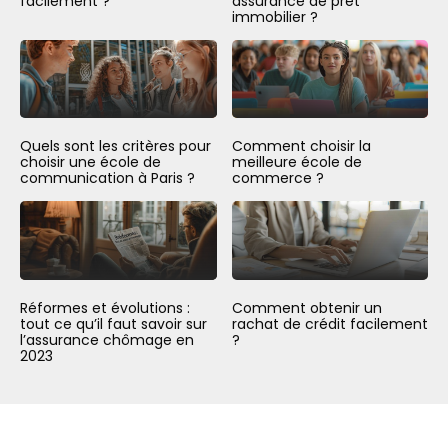
facilement ?
assurance de prêt
immobilier ?
Quels sont les critères pour
Comment choisir la
choisir une école de
meilleure école de
communication à Paris ?
commerce ?
Réformes et évolutions :
Comment obtenir un
tout ce qu’il faut savoir sur
rachat de crédit facilement
l’assurance chômage en
?
2023