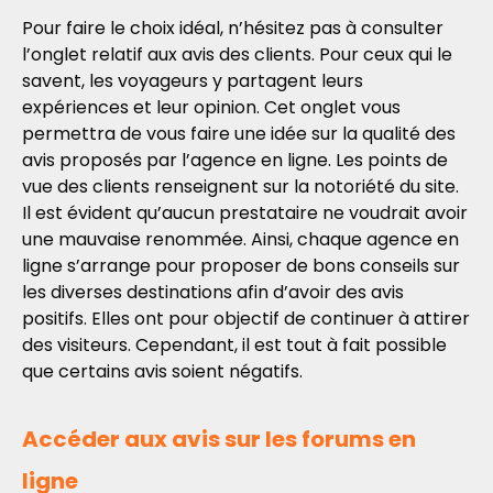
Pour faire le choix idéal, n’hésitez pas à consulter
l’onglet relatif aux avis des clients. Pour ceux qui le
savent, les voyageurs y partagent leurs
expériences et leur opinion. Cet onglet vous
permettra de vous faire une idée sur la qualité des
avis proposés par l’agence en ligne. Les points de
vue des clients renseignent sur la notoriété du site.
Il est évident qu’aucun prestataire ne voudrait avoir
une mauvaise renommée. Ainsi, chaque agence en
ligne s’arrange pour proposer de bons conseils sur
les diverses destinations afin d’avoir des avis
positifs. Elles ont pour objectif de continuer à attirer
des visiteurs. Cependant, il est tout à fait possible
que certains avis soient négatifs.
Accéder aux avis sur les forums en
ligne