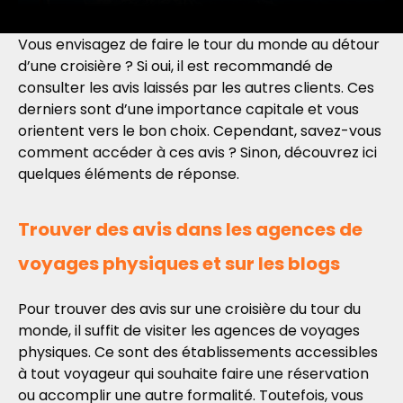
Vous envisagez de faire le tour du monde au détour
d’une croisière ? Si oui, il est recommandé de
consulter les avis laissés par les autres clients. Ces
derniers sont d’une importance capitale et vous
orientent vers le bon choix. Cependant, savez-vous
comment accéder à ces avis ? Sinon, découvrez ici
quelques éléments de réponse.
Trouver des avis dans les agences de
voyages physiques et sur les blogs
Pour trouver des avis sur une croisière du tour du
monde, il suffit de visiter les agences de voyages
physiques. Ce sont des établissements accessibles
à tout voyageur qui souhaite faire une réservation
ou accomplir une autre formalité. Toutefois, vous