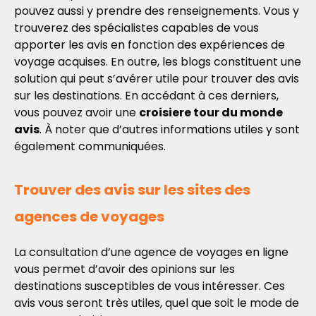
pouvez aussi y prendre des renseignements. Vous y
trouverez des spécialistes capables de vous
apporter les avis en fonction des expériences de
voyage acquises. En outre, les blogs constituent une
solution qui peut s’avérer utile pour trouver des avis
sur les destinations. En accédant à ces derniers,
vous pouvez avoir une
croisiere tour du monde
avis
. À noter que d’autres informations utiles y sont
également communiquées.
Trouver des avis sur les sites des
agences de voyages
La consultation d’une agence de voyages en ligne
vous permet d’avoir des opinions sur les
destinations susceptibles de vous intéresser. Ces
avis vous seront très utiles, quel que soit le mode de