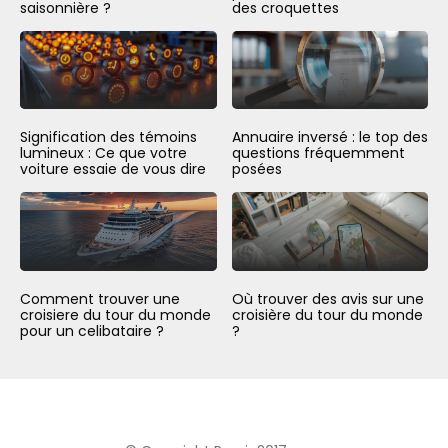
saisonnière ?
des croquettes
Signification des témoins
Annuaire inversé : le top des
lumineux : Ce que votre
questions fréquemment
voiture essaie de vous dire
posées
Comment trouver une
Où trouver des avis sur une
croisiere du tour du monde
croisière du tour du monde
pour un celibataire ?
?