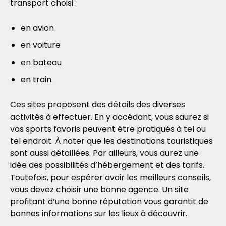
transport choisi :
en avion
en voiture
en bateau
en train.
Ces sites proposent des détails des diverses
activités à effectuer. En y accédant, vous saurez si
vos sports favoris peuvent être pratiqués à tel ou
tel endroit. À noter que les destinations touristiques
sont aussi détaillées. Par ailleurs, vous aurez une
idée des possibilités d’hébergement et des tarifs.
Toutefois, pour espérer avoir les meilleurs conseils,
vous devez choisir une bonne agence. Un site
profitant d’une bonne réputation vous garantit de
bonnes informations sur les lieux à découvrir.