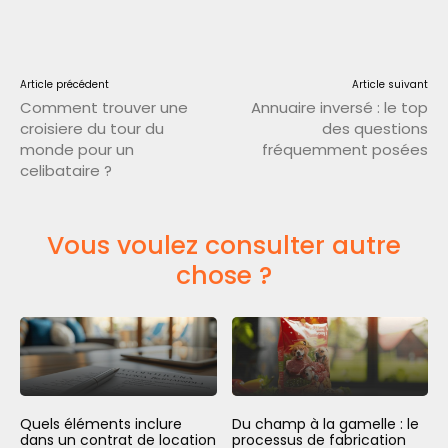
Article précédent
Article suivant
Comment trouver une
Annuaire inversé : le top
croisiere du tour du
des questions
monde pour un
fréquemment posées
celibataire ?
Vous voulez consulter autre
chose ?
Quels éléments inclure
Du champ à la gamelle : le
dans un contrat de location
processus de fabrication