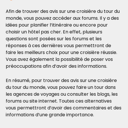
Afin de trouver des avis sur une croisière du tour du
monde, vous pouvez accéder aux forums. Il y a des
idées pour planifier l’itinéraire ou encore pour
choisir un hôtel pas cher. En effet, plusieurs
questions sont posées sur les forums et les
réponses à ces dernières vous permettront de
faire les meilleurs choix pour une croisière réussie.
Vous avez également la possibilité de poser vos
préoccupations afin d’avoir des informations.
En résumé, pour trouver des avis sur une croisière
du tour du monde, vous pouvez faire un tour dans
les agences de voyages ou consulter les blogs, les
forums ou site internet. Toutes ces alternatives
vous permettront d’avoir des commentaires et des
informations d’une grande importance.