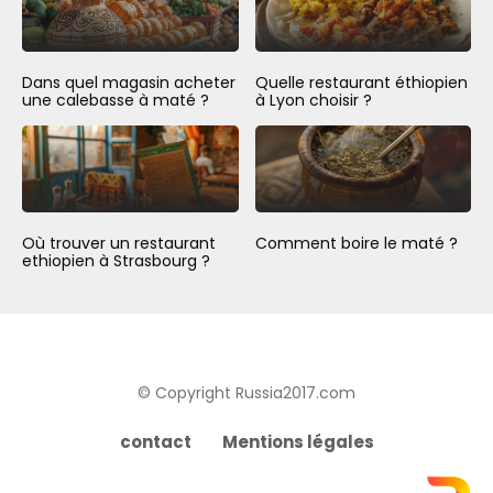
Dans quel magasin acheter
Quelle restaurant éthiopien
une calebasse à maté ?
à Lyon choisir ?
Où trouver un restaurant
Comment boire le maté ?
ethiopien à Strasbourg ?
© Copyright Russia2017.com
contact
Mentions légales