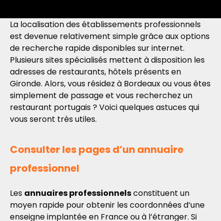
La localisation des établissements professionnels
est devenue relativement simple grâce aux options
de recherche rapide disponibles sur internet.
Plusieurs sites spécialisés mettent à disposition les
adresses de restaurants, hôtels présents en
Gironde. Alors, vous résidez à Bordeaux ou vous êtes
simplement de passage et vous recherchez un
restaurant portugais ? Voici quelques astuces qui
vous seront très utiles.
Consulter les pages d’un annuaire
professionnel
Les
annuaires professionnels
constituent un
moyen rapide pour obtenir les coordonnées d’une
enseigne implantée en France ou à l’étranger. Si