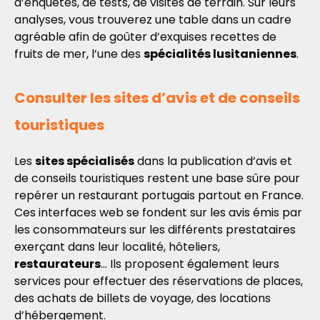
d’enquêtes, de tests, de visites de terrain. Sur leurs
analyses, vous trouverez une table dans un cadre
agréable afin de goûter d’exquises recettes de
fruits de mer, l’une des
spécialités lusitaniennes
.
Consulter les sites d’avis et de conseils
touristiques
Les
sites spécialisés
dans la publication d’avis et
de conseils touristiques restent une base sûre pour
repérer un restaurant portugais partout en France.
Ces interfaces web se fondent sur les avis émis par
les consommateurs sur les différents prestataires
exerçant dans leur localité, hôteliers,
restaurateurs
… Ils proposent également leurs
services pour effectuer des réservations de places,
des achats de billets de voyage, des locations
d’hébergement.