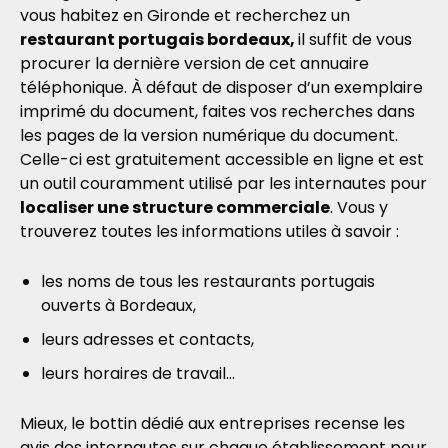
vous habitez en Gironde et recherchez un
restaurant portugais bordeaux,
il suffit de vous
procurer la dernière version de cet annuaire
téléphonique. À défaut de disposer d’un exemplaire
imprimé du document, faites vos recherches dans
les pages de la version numérique du document.
Celle-ci est gratuitement accessible en ligne et est
un outil couramment utilisé par les internautes pour
localiser une structure commerciale
. Vous y
trouverez toutes les informations utiles à savoir :
les noms de tous les restaurants portugais
ouverts à Bordeaux,
leurs adresses et contacts,
leurs horaires de travail…
Mieux, le bottin dédié aux entreprises recense les
avis des internautes sur chaque établissement pour