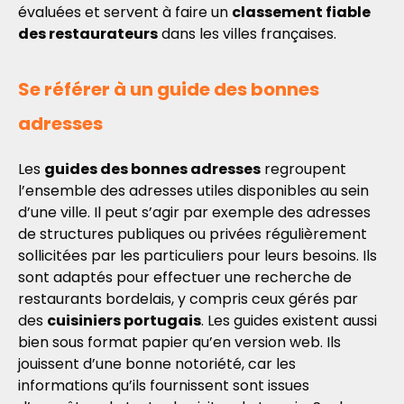
évaluées et servent à faire un
classement fiable
des restaurateurs
dans les villes françaises.
Se référer à un guide des bonnes
adresses
Les
guides des bonnes adresses
regroupent
l’ensemble des adresses utiles disponibles au sein
d’une ville. Il peut s’agir par exemple des adresses
de structures publiques ou privées régulièrement
sollicitées par les particuliers pour leurs besoins. Ils
sont adaptés pour effectuer une recherche de
restaurants bordelais, y compris ceux gérés par
des
cuisiniers portugais
. Les guides existent aussi
bien sous format papier qu’en version web. Ils
jouissent d’une bonne notoriété, car les
informations qu’ils fournissent sont issues