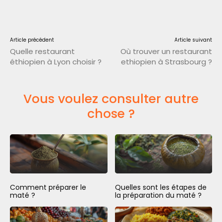
Article précédent
Article suivant
Quelle restaurant
Où trouver un restaurant
éthiopien à Lyon choisir ?
ethiopien à Strasbourg ?
Vous voulez consulter autre
chose ?
Comment préparer le
Quelles sont les étapes de
maté ?
la préparation du maté ?