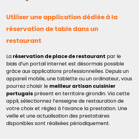
Utiliser une application dédiée à la
réservation de table dans un
restaurant
La
réservation de place de restaurant
par le
biais d’un portail internet est désormais possible
grâce aux applications professionnelles. Depuis un
appareil mobile, une tablette ou un ordinateur, vous
pourrez choisir le
meilleur artisan cuisinier
portugais
présent en territoire girondin. Via cette
appli, sélectionnez l’enseigne de restauration de
votre choix et réglez à l’avance la prestation. Une
veille et une actualisation des prestataires
disponibles sont réalisées périodiquement.