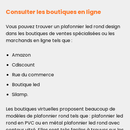
Consulter les boutiques en ligne
Vous pouvez trouver un plafonnier led rond design
dans les boutiques de ventes spécialisées ou les
marchands en ligne tels que :
Amazon
Cdiscount
Rue du commerce
Boutique led
Silamp.
Les boutiques virtuelles proposent beaucoup de
modèles de plafonnier rond tels que : plafonnier led
rond en PVC ou en métal plafonnier led rond avec
contour vitré. Elles sont très faciles à trouver sur les