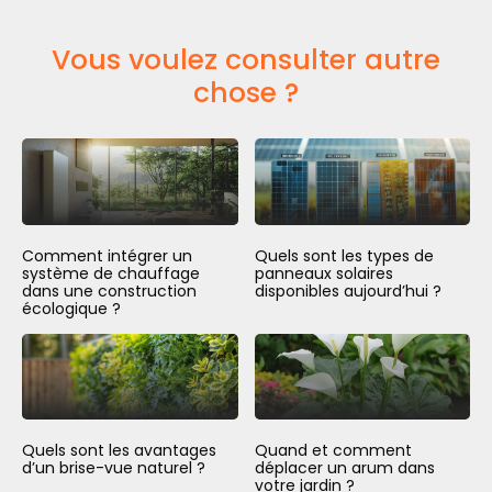
Vous voulez consulter autre
chose ?
Comment intégrer un
Quels sont les types de
système de chauffage
panneaux solaires
dans une construction
disponibles aujourd’hui ?
écologique ?
Quels sont les avantages
Quand et comment
d’un brise-vue naturel ?
déplacer un arum dans
votre jardin ?