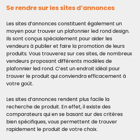
Se rendre sur les sites d’annonces
Les sites d’annonces constituent également un
moyen pour trouver un plafonnier led rond design.
Ils sont conçus spécialement pour aider les
vendeurs à publier et faire la promotion de leurs
produits. Vous trouverez sur ces sites, de nombreux
vendeurs proposant différents modèles de
plafonnier led rond. C’est un endroit idéal pour
trouver le produit qui conviendra efficacement à
votre goût.
Les sites d’annonces rendent plus facile la
recherche de produit. En effet, il existe des
comparateurs qui en se basant sur des critères
bien spécifiques, vous permettent de trouver
rapidement le produit de votre choix.