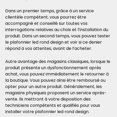
Dans un premier temps, grâce à un service
clientèle compétent, vous pourrez être
accompagné et conseillé sur toutes vos
interrogations relatives au choix et l’installation du
produit. Dans un second temps, vous pouvez tester
le plafonnier led rond design et voir si ce denier
répond à vos attentes, avant de l’acheter.
Autre avantage des magasins classiques, lorsque le
produit présente un dysfonctionnement après
achat, vous pouvez immédiatement le retourner à
la boutique. Vous pouvez ainsi être remboursé ou
opter pour un autre produit. Généralement, les
magasins physiques proposent un service après-
vente. Ils mettront à votre disposition des
techniciens compétents et qualifiés pour vous
installer votre plafonnier led rond design.