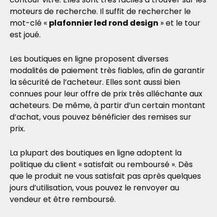
moteurs de recherche. Il suffit de rechercher le
mot-clé «
plafonnier led rond design
» et le tour
est joué.
Les boutiques en ligne proposent diverses
modalités de paiement très fiables, afin de garantir
la sécurité de l’acheteur. Elles sont aussi bien
connues pour leur offre de prix très alléchante aux
acheteurs. De même, à partir d’un certain montant
d’achat, vous pouvez bénéficier des remises sur
prix.
La plupart des boutiques en ligne adoptent la
politique du client « satisfait ou remboursé ». Dès
que le produit ne vous satisfait pas après quelques
jours d’utilisation, vous pouvez le renvoyer au
vendeur et être remboursé.