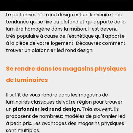
Le plafonnier led rond design est un luminaire très
tendance qui se fixe au plafond et qui apporte de la
lumière homogène dans la maison. Il est devenu
très populaire à cause de l’esthétique qu’il apporte
à la pièce de votre logement. Découvrez comment
trouver un plafonnier led rond design.
Se rendre dans les magasins physiques
de luminaires
Il suffit de vous rendre dans les magasins de
luminaires classiques de votre région pour trouver
un
plafonnier led rond design.
Très souvent, ils
proposent de nombreux modèles de plafonnier led
à petit prix. Les avantages des magasins physiques
sont multiples.