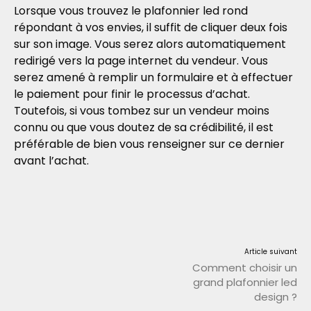
Lorsque vous trouvez le plafonnier led rond
répondant à vos envies, il suffit de cliquer deux fois
sur son image. Vous serez alors automatiquement
redirigé vers la page internet du vendeur. Vous
serez amené à remplir un formulaire et à effectuer
le paiement pour finir le processus d’achat.
Toutefois, si vous tombez sur un vendeur moins
connu ou que vous doutez de sa crédibilité, il est
préférable de bien vous renseigner sur ce dernier
avant l’achat.
Article suivant
Comment choisir un
grand plafonnier led
design ?