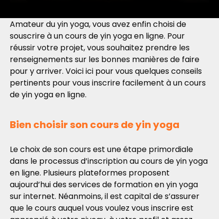
Amateur du yin yoga, vous avez enfin choisi de
souscrire à un cours de yin yoga en ligne. Pour
réussir votre projet, vous souhaitez prendre les
renseignements sur les bonnes manières de faire
pour y arriver. Voici ici pour vous quelques conseils
pertinents pour vous inscrire facilement à un cours
de yin yoga en ligne.
Bien choisir son cours de yin yoga
Le choix de son cours est une étape primordiale
dans le processus d’inscription au cours de yin yoga
en ligne. Plusieurs plateformes proposent
aujourd’hui des services de formation en yin yoga
sur internet. Néanmoins, il est capital de s’assurer
que le cours auquel vous voulez vous inscrire est