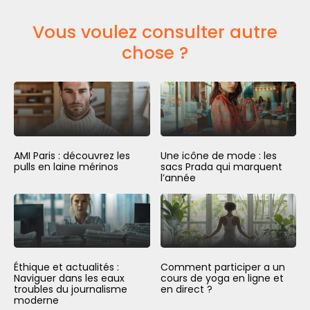
Vous voulez consulter autre
chose ?
AMI Paris : découvrez les
Une icône de mode : les
pulls en laine mérinos
sacs Prada qui marquent
l’année
Éthique et actualités :
Comment participer a un
Naviguer dans les eaux
cours de yoga en ligne et
troubles du journalisme
en direct ?
moderne