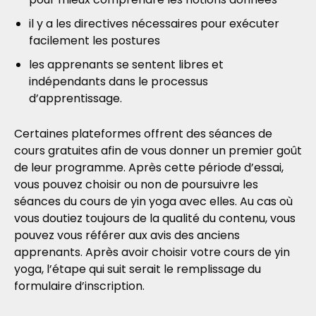
il y a les directives nécessaires pour exécuter
facilement les postures
les apprenants se sentent libres et
indépendants dans le processus
d’apprentissage.
Certaines plateformes offrent des séances de
cours gratuites afin de vous donner un premier goût
de leur programme. Après cette période d’essai,
vous pouvez choisir ou non de poursuivre les
séances du cours de yin yoga avec elles. Au cas où
vous doutiez toujours de la qualité du contenu, vous
pouvez vous référer aux avis des anciens
apprenants. Après avoir choisir votre cours de yin
yoga, l’étape qui suit serait le remplissage du
formulaire d’inscription.