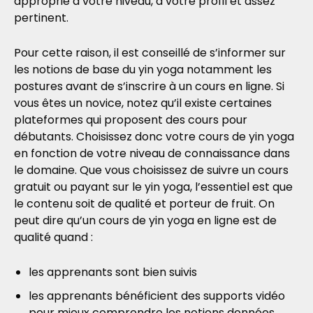
approprié à votre niveau, à votre profil et assez
pertinent.
Pour cette raison, il est conseillé de s’informer sur
les notions de base du yin yoga notamment les
postures avant de s’inscrire à un cours en ligne. Si
vous êtes un novice, notez qu’il existe certaines
plateformes qui proposent des cours pour
débutants. Choisissez donc votre cours de yin yoga
en fonction de votre niveau de connaissance dans
le domaine. Que vous choisissez de suivre un cours
gratuit ou payant sur le yin yoga, l’essentiel est que
le contenu soit de qualité et porteur de fruit. On
peut dire qu’un cours de yin yoga en ligne est de
qualité quand :
les apprenants sont bien suivis
les apprenants bénéficient des supports vidéo
pour mieux comprendre les notions données