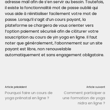
adresse mail afin de s’en servir au besoin. Toutefois,
il existe la fonctionnalité mot de passe oublié qui
vous aide à réinitialiser facilement votre mot de
passe. Lorsqu’il s’agit d’un cours payant, la
plateforme se chargera de vous orienter vers
l’option paiement sécurisé afin de clôturer votre
souscription au cours de yin yoga en ligne. Il faut
noter que généralement, l’abonnement sur un site
payant est libre, non renouvelable
automatiquement et sans engagement obligatoire.
Article précédent
Article suivant
Pourquoi faire un cours de
Comment participer a
yoga prénatal en ligne ?
une formation de yoga
nidra en ligne ?