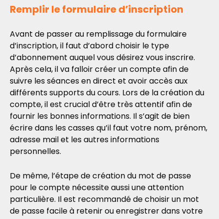
Remplir le formulaire d’inscription
Avant de passer au remplissage du formulaire
d’inscription, il faut d’abord choisir le type
d’abonnement auquel vous désirez vous inscrire.
Après cela, il va falloir créer un compte afin de
suivre les séances en direct et avoir accès aux
différents supports du cours. Lors de la création du
compte, il est crucial d’être très attentif afin de
fournir les bonnes informations. Il s’agit de bien
écrire dans les casses qu’il faut votre nom, prénom,
adresse mail et les autres informations
personnelles.
De même, l’étape de création du mot de passe
pour le compte nécessite aussi une attention
particulière. Il est recommandé de choisir un mot
de passe facile à retenir ou enregistrer dans votre