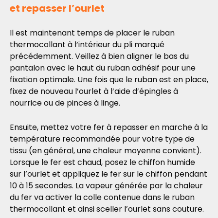
et repasser l’ourlet
Il est maintenant temps de placer le ruban
thermocollant à l’intérieur du pli marqué
précédemment. Veillez à bien aligner le bas du
pantalon avec le haut du ruban adhésif pour une
fixation optimale. Une fois que le ruban est en place,
fixez de nouveau l’ourlet à l’aide d’épingles à
nourrice ou de pinces à linge.
Ensuite, mettez votre fer à repasser en marche à la
température recommandée pour votre type de
tissu (en général, une chaleur moyenne convient).
Lorsque le fer est chaud, posez le chiffon humide
sur l’ourlet et appliquez le fer sur le chiffon pendant
10 à 15 secondes. La vapeur générée par la chaleur
du fer va activer la colle contenue dans le ruban
thermocollant et ainsi sceller l’ourlet sans couture.