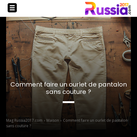
Comment faire un ourlet de pantalon
sans couture ?
Mag Russia2017.com
Maison
Comment faire un ourlet de pantalon
sans couture ?