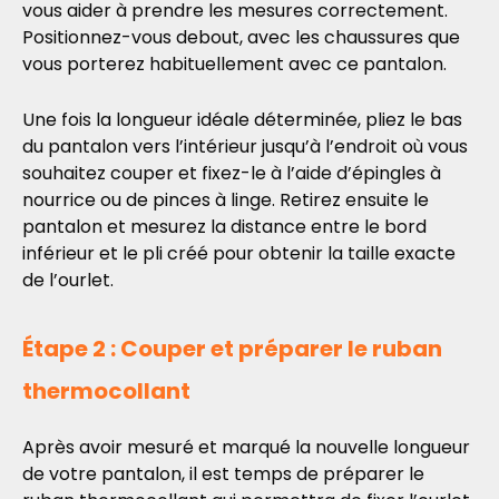
vous aider à prendre les mesures correctement.
Positionnez-vous debout, avec les chaussures que
vous porterez habituellement avec ce pantalon.
Une fois la longueur idéale déterminée, pliez le bas
du pantalon vers l’intérieur jusqu’à l’endroit où vous
souhaitez couper et fixez-le à l’aide d’épingles à
nourrice ou de pinces à linge. Retirez ensuite le
pantalon et mesurez la distance entre le bord
inférieur et le pli créé pour obtenir la taille exacte
de l’ourlet.
Étape 2 : Couper et préparer le ruban
thermocollant
Après avoir mesuré et marqué la nouvelle longueur
de votre pantalon, il est temps de préparer le