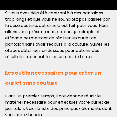
Si vous avez déjà été confronté à des pantalons
trop longs et que vous ne souhaitez pas passer par
la case couture, cet article est fait pour vous. Nous
allons vous présenter une technique simple et
efficace permettant de réaliser un ourlet de
pantalon sans avoir recours à la couture. Suivez les
étapes détaillées ci-dessous pour obtenir des
résultats impeccables en un rien de temps.
Les outils nécessaires pour créer un
ourlet sans couture
Dans un premier temps, il convient de réunir le
matériel nécessaire pour effectuer votre ourlet de
pantalon. Voici la liste des principaux éléments dont
vous aurez besoin :