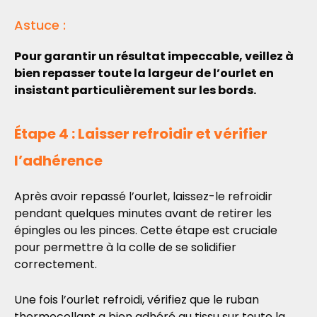
Astuce :
Pour garantir un résultat impeccable, veillez à
bien repasser toute la largeur de l’ourlet en
insistant particulièrement sur les bords.
Étape 4 : Laisser refroidir et vérifier
l’adhérence
Après avoir repassé l’ourlet, laissez-le refroidir
pendant quelques minutes avant de retirer les
épingles ou les pinces. Cette étape est cruciale
pour permettre à la colle de se solidifier
correctement.
Une fois l’ourlet refroidi, vérifiez que le ruban
thermocollant a bien adhéré au tissu sur toute la