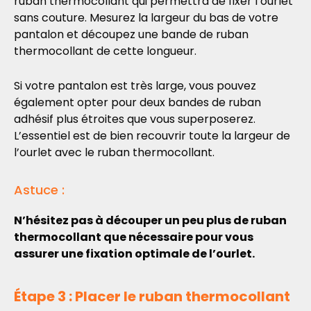
ruban thermocollant qui permettra de fixer l’ourlet
sans couture. Mesurez la largeur du bas de votre
pantalon et découpez une bande de ruban
thermocollant de cette longueur.
Si votre pantalon est très large, vous pouvez
également opter pour deux bandes de ruban
adhésif plus étroites que vous superposerez.
L’essentiel est de bien recouvrir toute la largeur de
l’ourlet avec le ruban thermocollant.
Astuce :
N’hésitez pas à découper un peu plus de ruban
thermocollant que nécessaire pour vous
assurer une fixation optimale de l’ourlet.
Étape 3 : Placer le ruban thermocollant