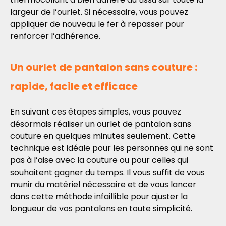
largeur de l’ourlet. Si nécessaire, vous pouvez
appliquer de nouveau le fer à repasser pour
renforcer l’adhérence.
Un ourlet de pantalon sans couture :
rapide, facile et efficace
En suivant ces étapes simples, vous pouvez
désormais réaliser un ourlet de pantalon sans
couture en quelques minutes seulement. Cette
technique est idéale pour les personnes qui ne sont
pas à l’aise avec la couture ou pour celles qui
souhaitent gagner du temps. Il vous suffit de vous
munir du matériel nécessaire et de vous lancer
dans cette méthode infaillible pour ajuster la
longueur de vos pantalons en toute simplicité.