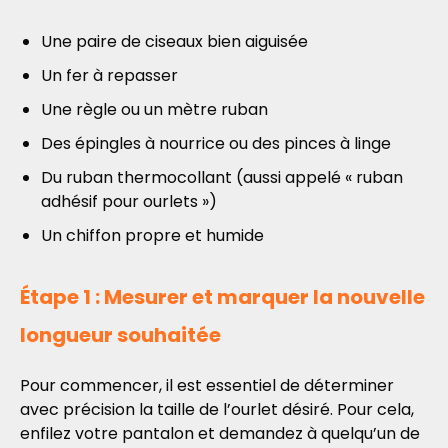
Une paire de ciseaux bien aiguisée
Un fer à repasser
Une règle ou un mètre ruban
Des épingles à nourrice ou des pinces à linge
Du ruban thermocollant (aussi appelé « ruban
adhésif pour ourlets »)
Un chiffon propre et humide
Étape 1 : Mesurer et marquer la nouvelle
longueur souhaitée
Pour commencer, il est essentiel de déterminer
avec précision la taille de l’ourlet désiré. Pour cela,
enfilez votre pantalon et demandez à quelqu’un de