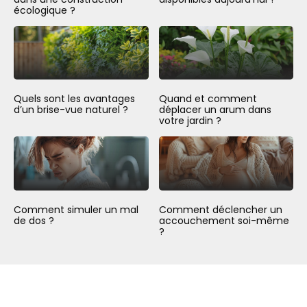
écologique ?
Quels sont les avantages
Quand et comment
d’un brise-vue naturel ?
déplacer un arum dans
votre jardin ?
Comment simuler un mal
Comment déclencher un
de dos ?
accouchement soi-même
?