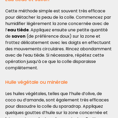
Cette méthode simple est souvent très efficace
pour détacher la peau de la colle. Commencez par
humidifier légèrement la zone concernée avec de
l’
eau tiède
. Appliquez ensuite une petite quantité
de
savon
(de préférence doux) sur la zone et
frottez délicatement avec les doigts en effectuant
des mouvements circulaires. Rincez abondamment
avec de l’eau tiède. Si nécessaire, répétez cette
opération jusqu’à ce que la colle disparaisse
complètement.
Huile végétale ou minérale
Les huiles végétales, telles que l’huile d’olive, de
coco ou d’amande, sont également très efficaces
pour dissoudre la colle du sparadrap. Appliquez
quelques gouttes d’huile sur la zone concernée et