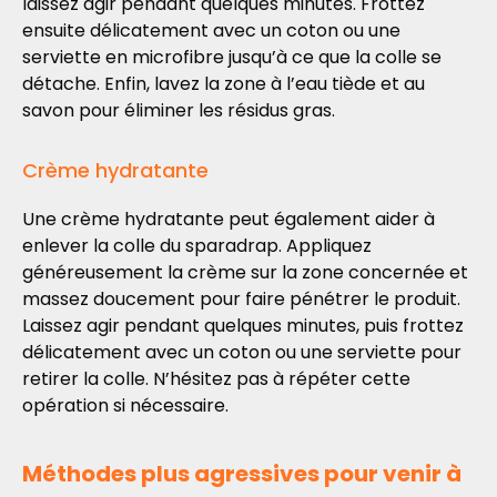
laissez agir pendant quelques minutes. Frottez
ensuite délicatement avec un coton ou une
serviette en microfibre jusqu’à ce que la colle se
détache. Enfin, lavez la zone à l’eau tiède et au
savon pour éliminer les résidus gras.
Crème hydratante
Une crème hydratante peut également aider à
enlever la colle du sparadrap. Appliquez
généreusement la crème sur la zone concernée et
massez doucement pour faire pénétrer le produit.
Laissez agir pendant quelques minutes, puis frottez
délicatement avec un coton ou une serviette pour
retirer la colle. N’hésitez pas à répéter cette
opération si nécessaire.
Méthodes plus agressives pour venir à