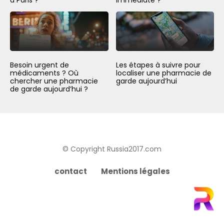
à Paris ?
immédiate ?
Besoin urgent de
Les étapes à suivre pour
médicaments ? Où
localiser une pharmacie de
chercher une pharmacie
garde aujourd’hui
de garde aujourd’hui ?
© Copyright Russia2017.com
contact
Mentions légales