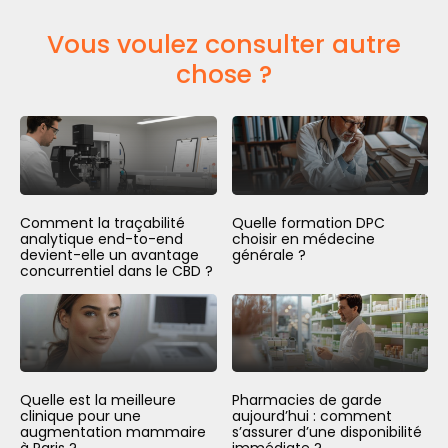
Vous voulez consulter autre
chose ?
Comment la traçabilité
Quelle formation DPC
analytique end-to-end
choisir en médecine
devient-elle un avantage
générale ?
concurrentiel dans le CBD ?
Quelle est la meilleure
Pharmacies de garde
clinique pour une
aujourd’hui : comment
augmentation mammaire
s’assurer d’une disponibilité