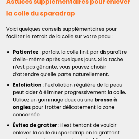
Astuces supplémentaires pour enlever
la colle du sparadrap
Voici quelques conseils supplémentaires pour
faciliter le retrait de la colle sur votre peau :
Patientez
: parfois, la colle finit par disparaître
d’elle-même après quelques jours. Si la tache
n’est pas gênante, vous pouvez choisir
d’attendre qu’elle parte naturellement.
Exfoliation
: l’exfoliation régulière de la peau
peut aider à éliminer progressivement la colle.
Utilisez un gommage doux ou une
brosse à
ongles
pour frotter délicatement la zone
concernée.
Évitez de gratter
: il est tentant de vouloir
enlever la colle du sparadrap en la grattant