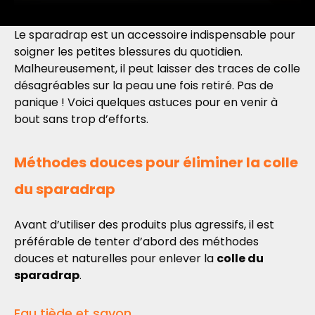
Le sparadrap est un accessoire indispensable pour
soigner les petites blessures du quotidien.
Malheureusement, il peut laisser des traces de colle
désagréables sur la peau une fois retiré. Pas de
panique ! Voici quelques astuces pour en venir à
bout sans trop d’efforts.
Méthodes douces pour éliminer la colle
du sparadrap
Avant d’utiliser des produits plus agressifs, il est
préférable de tenter d’abord des méthodes
douces et naturelles pour enlever la
colle du
sparadrap
.
Eau tiède et savon