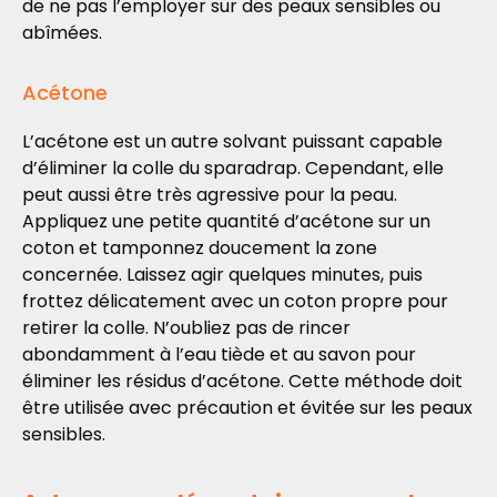
de ne pas l’employer sur des peaux sensibles ou
abîmées.
Acétone
L’acétone est un autre solvant puissant capable
d’éliminer la colle du sparadrap. Cependant, elle
peut aussi être très agressive pour la peau.
Appliquez une petite quantité d’acétone sur un
coton et tamponnez doucement la zone
concernée. Laissez agir quelques minutes, puis
frottez délicatement avec un coton propre pour
retirer la colle. N’oubliez pas de rincer
abondamment à l’eau tiède et au savon pour
éliminer les résidus d’acétone. Cette méthode doit
être utilisée avec précaution et évitée sur les peaux
sensibles.