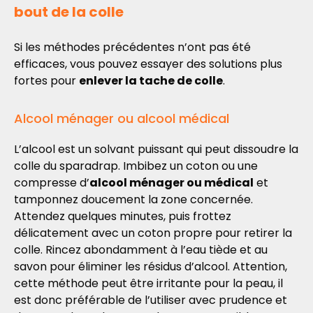
bout de la colle
Si les méthodes précédentes n’ont pas été
efficaces, vous pouvez essayer des solutions plus
fortes pour
enlever la tache de colle
.
Alcool ménager ou alcool médical
L’alcool est un solvant puissant qui peut dissoudre la
colle du sparadrap. Imbibez un coton ou une
compresse d’
alcool ménager ou médical
et
tamponnez doucement la zone concernée.
Attendez quelques minutes, puis frottez
délicatement avec un coton propre pour retirer la
colle. Rincez abondamment à l’eau tiède et au
savon pour éliminer les résidus d’alcool. Attention,
cette méthode peut être irritante pour la peau, il
est donc préférable de l’utiliser avec prudence et