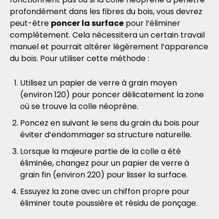
profondément dans les fibres du bois, vous devrez
peut-être
poncer la surface
pour l’éliminer
complètement. Cela nécessitera un certain travail
manuel et pourrait altérer légèrement l’apparence
du bois. Pour utiliser cette méthode :
Utilisez un papier de verre à grain moyen
(environ 120) pour poncer délicatement la zone
où se trouve la colle néoprène.
Poncez en suivant le sens du grain du bois pour
éviter d’endommager sa structure naturelle.
Lorsque la majeure partie de la colle a été
éliminée, changez pour un papier de verre à
grain fin (environ 220) pour lisser la surface.
Essuyez la zone avec un chiffon propre pour
éliminer toute poussière et résidu de ponçage.