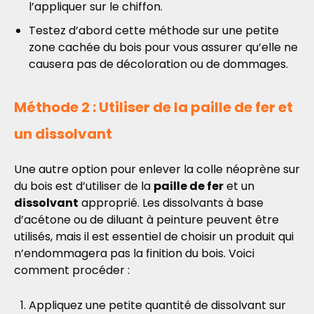
l’appliquer sur le chiffon.
Testez d’abord cette méthode sur une petite
zone cachée du bois pour vous assurer qu’elle ne
causera pas de décoloration ou de dommages.
Méthode 2 : Utiliser de la paille de fer et
un dissolvant
Une autre option pour enlever la colle néoprène sur
du bois est d’utiliser de la
paille de fer
et un
dissolvant
approprié. Les dissolvants à base
d’acétone ou de diluant à peinture peuvent être
utilisés, mais il est essentiel de choisir un produit qui
n’endommagera pas la finition du bois. Voici
comment procéder :
Appliquez une petite quantité de dissolvant sur