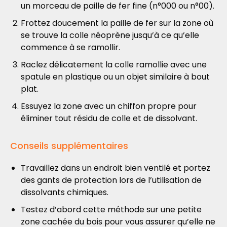
un morceau de paille de fer fine (n°000 ou n°00).
Frottez doucement la paille de fer sur la zone où
se trouve la colle néoprène jusqu’à ce qu’elle
commence à se ramollir.
Raclez délicatement la colle ramollie avec une
spatule en plastique ou un objet similaire à bout
plat.
Essuyez la zone avec un chiffon propre pour
éliminer tout résidu de colle et de dissolvant.
Conseils supplémentaires
Travaillez dans un endroit bien ventilé et portez
des gants de protection lors de l’utilisation de
dissolvants chimiques.
Testez d’abord cette méthode sur une petite
zone cachée du bois pour vous assurer qu’elle ne