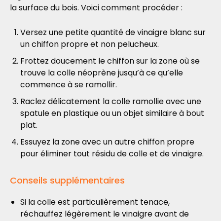
la surface du bois. Voici comment procéder :
Versez une petite quantité de vinaigre blanc sur
un chiffon propre et non pelucheux.
Frottez doucement le chiffon sur la zone où se
trouve la colle néoprène jusqu’à ce qu’elle
commence à se ramollir.
Raclez délicatement la colle ramollie avec une
spatule en plastique ou un objet similaire à bout
plat.
Essuyez la zone avec un autre chiffon propre
pour éliminer tout résidu de colle et de vinaigre.
Conseils supplémentaires
Si la colle est particulièrement tenace,
réchauffez légèrement le vinaigre avant de