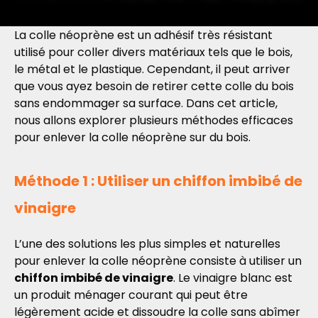
La colle néoprène est un adhésif très résistant
utilisé pour coller divers matériaux tels que le bois,
le métal et le plastique. Cependant, il peut arriver
que vous ayez besoin de retirer cette colle du bois
sans endommager sa surface. Dans cet article,
nous allons explorer plusieurs méthodes efficaces
pour enlever la colle néoprène sur du bois.
Méthode 1 : Utiliser un chiffon imbibé de
vinaigre
L’une des solutions les plus simples et naturelles
pour enlever la colle néoprène consiste à utiliser un
chiffon imbibé de vinaigre
. Le vinaigre blanc est
un produit ménager courant qui peut être
légèrement acide et dissoudre la colle sans abîmer