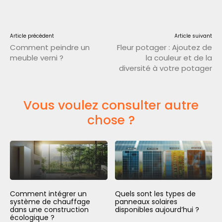
Article précédent
Article suivant
Comment peindre un
Fleur potager : Ajoutez de
meuble verni ?
la couleur et de la
diversité à votre potager
Vous voulez consulter autre
chose ?
Comment intégrer un
Quels sont les types de
système de chauffage
panneaux solaires
dans une construction
disponibles aujourd’hui ?
écologique ?