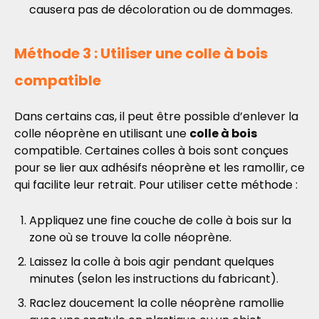
causera pas de décoloration ou de dommages.
Méthode 3 : Utiliser une colle à bois
compatible
Dans certains cas, il peut être possible d’enlever la
colle néoprène en utilisant une
colle à bois
compatible. Certaines colles à bois sont conçues
pour se lier aux adhésifs néoprène et les ramollir, ce
qui facilite leur retrait. Pour utiliser cette méthode :
Appliquez une fine couche de colle à bois sur la
zone où se trouve la colle néoprène.
Laissez la colle à bois agir pendant quelques
minutes (selon les instructions du fabricant).
Raclez doucement la colle néoprène ramollie