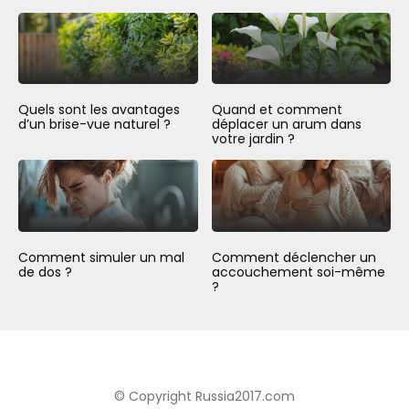
Quels sont les avantages
Quand et comment
d’un brise-vue naturel ?
déplacer un arum dans
votre jardin ?
Comment simuler un mal
Comment déclencher un
de dos ?
accouchement soi-même
?
© Copyright Russia2017.com