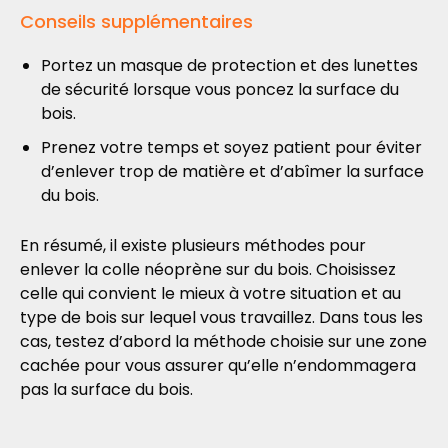
Conseils supplémentaires
Portez un masque de protection et des lunettes
de sécurité lorsque vous poncez la surface du
bois.
Prenez votre temps et soyez patient pour éviter
d’enlever trop de matière et d’abîmer la surface
du bois.
En résumé, il existe plusieurs méthodes pour
enlever la colle néoprène sur du bois. Choisissez
celle qui convient le mieux à votre situation et au
type de bois sur lequel vous travaillez. Dans tous les
cas, testez d’abord la méthode choisie sur une zone
cachée pour vous assurer qu’elle n’endommagera
pas la surface du bois.