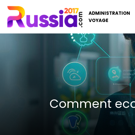
ADMINISTRATION
VOYAGE
Comment econo