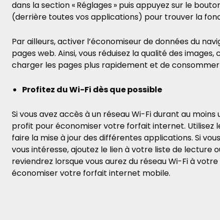
dans la section « Réglages » puis appuyez sur le bout
(derrière toutes vos applications) pour trouver la fonct
Par ailleurs, activer l’économiseur de données du na
pages web. Ainsi, vous réduisez la qualité des images,
charger les pages plus rapidement et de consommer 
Profitez du Wi-Fi dès que possible
Si vous avez accès à un réseau Wi-Fi durant au moins une
profit pour économiser votre forfait internet. Utilisez l
faire la mise à jour des différentes applications. Si v
vous intéresse, ajoutez le lien à votre liste de lecture
reviendrez lorsque vous aurez du réseau Wi-Fi à votre d
économiser votre forfait internet mobile.