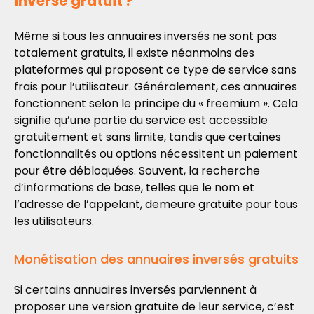
inversé gratuit ?
Même si tous les annuaires inversés ne sont pas
totalement gratuits, il existe néanmoins des
plateformes qui proposent ce type de service sans
frais pour l’utilisateur. Généralement, ces annuaires
fonctionnent selon le principe du « freemium ». Cela
signifie qu’une partie du service est accessible
gratuitement et sans limite, tandis que certaines
fonctionnalités ou options nécessitent un paiement
pour être débloquées. Souvent, la recherche
d’informations de base, telles que le nom et
l’adresse de l’appelant, demeure gratuite pour tous
les utilisateurs.
Monétisation des annuaires inversés gratuits
Si certains annuaires inversés parviennent à
proposer une version gratuite de leur service, c’est