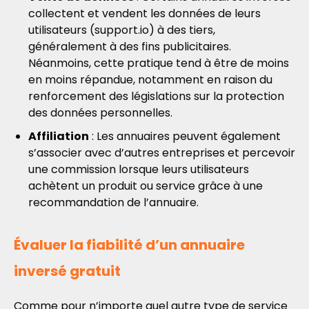
collectent et vendent les données de leurs
utilisateurs (support.io) à des tiers,
généralement à des fins publicitaires.
Néanmoins, cette pratique tend à être de moins
en moins répandue, notamment en raison du
renforcement des législations sur la protection
des données personnelles.
Affiliation
: Les annuaires peuvent également
s’associer avec d’autres entreprises et percevoir
une commission lorsque leurs utilisateurs
achètent un produit ou service grâce à une
recommandation de l’annuaire.
Évaluer la fiabilité d’un annuaire
inversé gratuit
Comme pour n’importe quel autre type de service