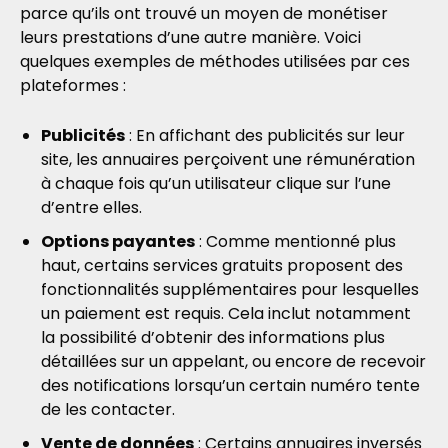
parce qu’ils ont trouvé un moyen de monétiser
leurs prestations d’une autre manière. Voici
quelques exemples de méthodes utilisées par ces
plateformes :
Publicités
: En affichant des publicités sur leur
site, les annuaires perçoivent une rémunération
à chaque fois qu’un utilisateur clique sur l’une
d’entre elles.
Options payantes
: Comme mentionné plus
haut, certains services gratuits proposent des
fonctionnalités supplémentaires pour lesquelles
un paiement est requis. Cela inclut notamment
la possibilité d’obtenir des informations plus
détaillées sur un appelant, ou encore de recevoir
des notifications lorsqu’un certain numéro tente
de les contacter.
Vente de données
: Certains annuaires inversés