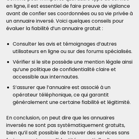
en ligne, il est essentiel de faire preuve de vigilance
avant de confier ses coordonnées ou sa vie privée à
un annuaire inversé. Voici quelques conseils pour
évaluer la fiabilité d’un annuaire gratuit :
Consulter les avis et témoignages d’autres
utilisateurs en ligne ou sur des forums spécialisés.
Vérifier si le site possède une mention légale ainsi
qu’une politique de confidentialité claire et
accessible aux internautes.
S’assurer que l’annuaire est associé à un
opérateur téléphonique, ce qui garantit
généralement une certaine fiabilité et légitimité.
En conclusion, on peut dire que les annuaires
inversés ne sont pas systématiquement gratuits,
bien qu’il soit possible de trouver des services sans