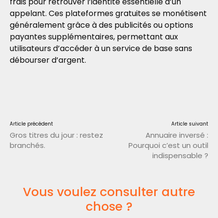
frais pour retrouver l’identité essentielle d’un
appelant. Ces plateformes gratuites se monétisent
généralement grâce à des publicités ou options
payantes supplémentaires, permettant aux
utilisateurs d’accéder à un service de base sans
débourser d’argent.
Article précédent
Article suivant
Gros titres du jour : restez
Annuaire inversé :
branchés.
Pourquoi c’est un outil
indispensable ?
Vous voulez consulter autre
chose ?