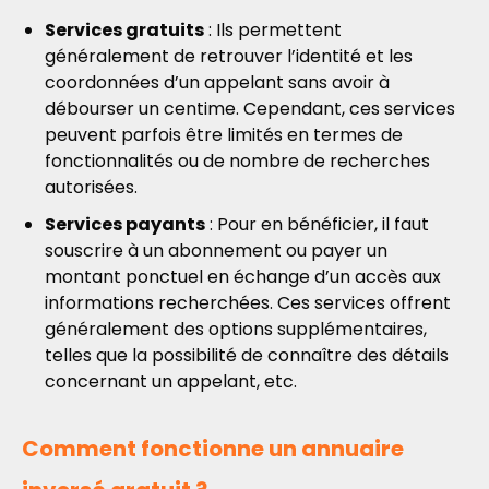
Services gratuits
: Ils permettent
généralement de retrouver l’identité et les
coordonnées d’un appelant sans avoir à
débourser un centime. Cependant, ces services
peuvent parfois être limités en termes de
fonctionnalités ou de nombre de recherches
autorisées.
Services payants
: Pour en bénéficier, il faut
souscrire à un abonnement ou payer un
montant ponctuel en échange d’un accès aux
informations recherchées. Ces services offrent
généralement des options supplémentaires,
telles que la possibilité de connaître des détails
concernant un appelant, etc.
Comment fonctionne un annuaire