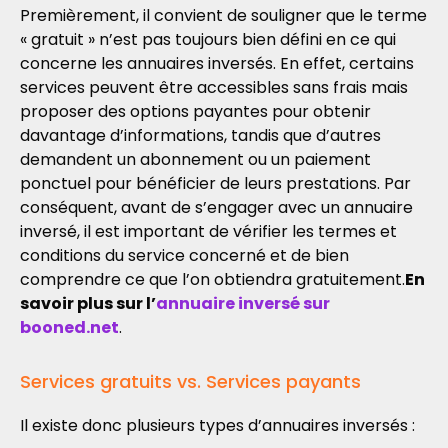
Premièrement, il convient de souligner que le terme
« gratuit » n’est pas toujours bien défini en ce qui
concerne les annuaires inversés. En effet, certains
services peuvent être accessibles sans frais mais
proposer des options payantes pour obtenir
davantage d’informations, tandis que d’autres
demandent un abonnement ou un paiement
ponctuel pour bénéficier de leurs prestations. Par
conséquent, avant de s’engager avec un annuaire
inversé, il est important de vérifier les termes et
conditions du service concerné et de bien
comprendre ce que l’on obtiendra gratuitement.
En
savoir plus sur l’
annuaire inversé sur
booned.net
.
Services gratuits vs. Services payants
Il existe donc plusieurs types d’annuaires inversés :