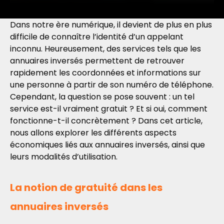
Dans notre ère numérique, il devient de plus en plus
difficile de connaître l’identité d’un appelant
inconnu. Heureusement, des services tels que les
annuaires inversés permettent de retrouver
rapidement les coordonnées et informations sur
une personne à partir de son numéro de téléphone.
Cependant, la question se pose souvent : un tel
service est-il vraiment gratuit ? Et si oui, comment
fonctionne-t-il concrètement ? Dans cet article,
nous allons explorer les différents aspects
économiques liés aux annuaires inversés, ainsi que
leurs modalités d’utilisation.
La notion de gratuité dans les
annuaires inversés